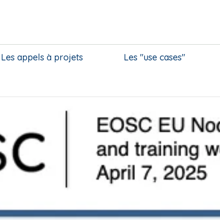
Les appels à projets
Les "use cases"