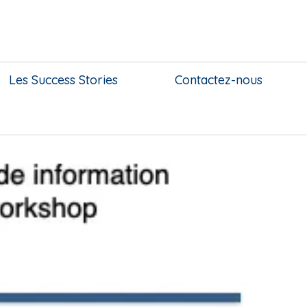
Les Success Stories
Contactez-nous