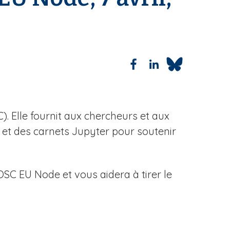
. Elle fournit aux chercheurs et aux
s et des carnets Jupyter pour soutenir
EOSC EU Node et vous aidera à tirer le